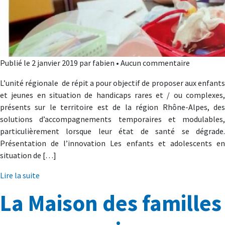
Publié le 2 janvier 2019 par fabien • Aucun commentaire
L’unité régionale de répit a pour objectif de proposer aux enfants
et jeunes en situation de handicaps rares et / ou complexes,
présents sur le territoire est de la région Rhône-Alpes, des
solutions d’accompagnements temporaires et modulables,
particulièrement lorsque leur état de santé se dégrade.
Présentation de l’innovation Les enfants et adolescents en
situation de […]
Lire la suite
La Maison des familles