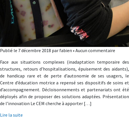
Publié le 7 décembre 2018 par fabien • Aucun commentaire
Face aux situations complexes (inadaptation temporaire des
structures, retours d’hospitalisations, épuisement des aidants),
de handicap rare et de perte d’autonomie de ses usagers, le
Centre d’éducation motrice a repensé ses dispositifs de soins et
d’accompagnement. Décloisonnements et partenariats ont été
déployés afin de proposer des solutions adaptées. Présentation
de l’innovation Le CEM cherche à apporter […]
Lire la suite