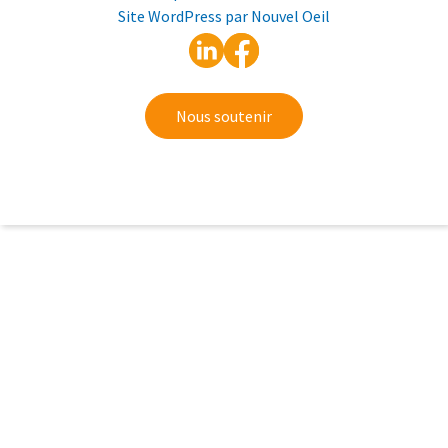
Site WordPress par Nouvel Oeil
Nous soutenir