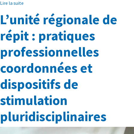
Lire la suite
L’unité régionale de
répit : pratiques
professionnelles
coordonnées et
dispositifs de
stimulation
pluridisciplinaires