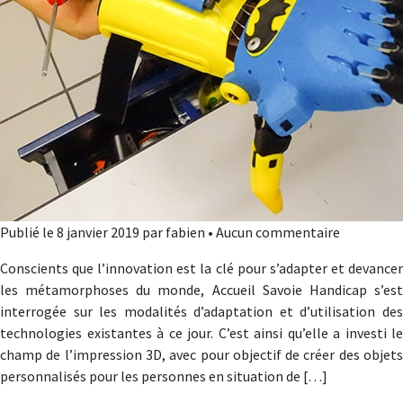
Publié le 8 janvier 2019 par fabien • Aucun commentaire
Conscients que l’innovation est la clé pour s’adapter et devancer
les métamorphoses du monde, Accueil Savoie Handicap s’est
interrogée sur les modalités d’adaptation et d’utilisation des
technologies existantes à ce jour. C’est ainsi qu’elle a investi le
champ de l’impression 3D, avec pour objectif de créer des objets
personnalisés pour les personnes en situation de […]