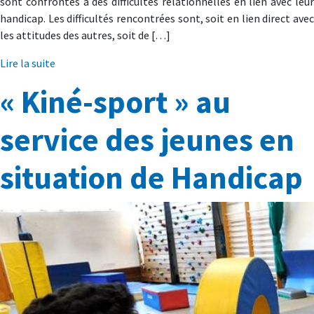
sont confrontés à des difficultés relationnelles en lien avec leur
handicap. Les difficultés rencontrées sont, soit en lien direct avec
les attitudes des autres, soit de […]
Lire la suite
« Kiné-sport » au
service des jeunes en
situation de Handicap