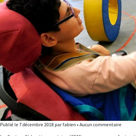
Publié le 7 décembre 2018 par fabien • Aucun commentaire