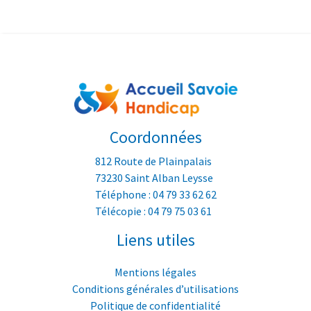
Coordonnées
812 Route de Plainpalais
73230 Saint Alban Leysse
Téléphone : 04 79 33 62 62
Télécopie : 04 79 75 03 61
Liens utiles
Mentions légales
Conditions générales d’utilisations
Politique de confidentialité