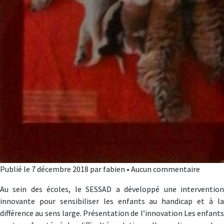
Publié le 7 décembre 2018 par fabien • Aucun commentaire
Au sein des écoles, le SESSAD a développé une intervention
innovante pour sensibiliser les enfants au handicap et à la
différence au sens large. Présentation de l’innovation Les enfants