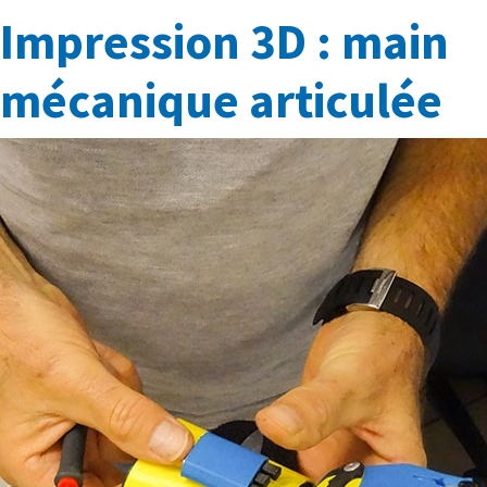
Impression 3D : main
mécanique articulée