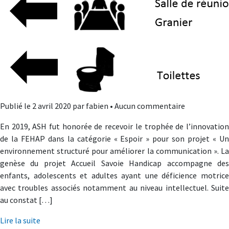
Publié le 2 avril 2020 par fabien • Aucun commentaire
En 2019, ASH fut honorée de recevoir le trophée de l’innovation
de la FEHAP dans la catégorie « Espoir » pour son projet « Un
environnement structuré pour améliorer la communication ». La
genèse du projet Accueil Savoie Handicap accompagne des
enfants, adolescents et adultes ayant une déficience motrice
avec troubles associés notamment au niveau intellectuel. Suite
au constat […]
Lire la suite