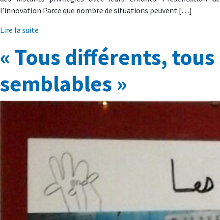
l’innovation Parce que nombre de situations peuvent […]
Lire la suite
« Tous différents, tous
semblables »