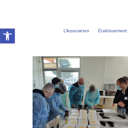
Ouvrir la barre d’outils
L’Association
Établissement