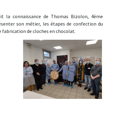
fait la connaissance de Thomas Bizolon, 4ème
senter son métier, les étapes de confection du
de fabrication de cloches en chocolat.