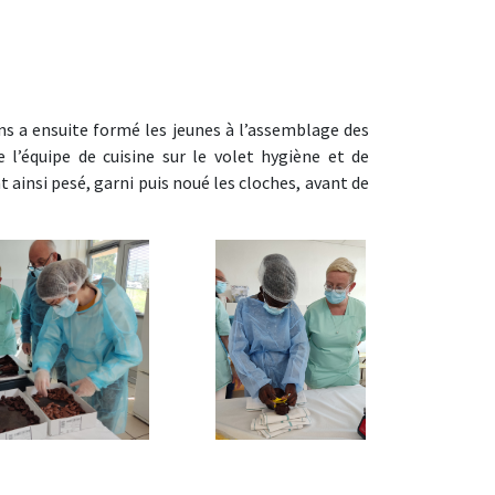
ins a ensuite formé les jeunes à l’assemblage des
e l’équipe de cuisine sur le volet hygiène et de
t ainsi pesé, garni puis noué les cloches, avant de