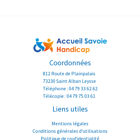
Coordonnées
812 Route de Plainpalais
73230 Saint Alban Leysse
Téléphone : 04 79 33 62 62
Télécopie : 04 79 75 03 61
Liens utiles
Mentions légales
Conditions générales d’utilisations
Politique de confidentialité