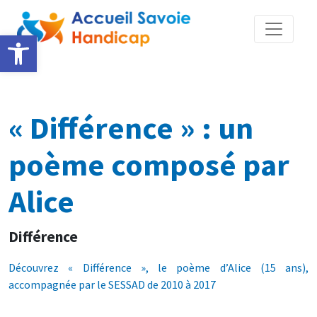
Ouvrir la barre d’outils
« Différence » : un
poème composé par
Alice
Différence
Découvrez « Différence », le poème d’Alice (15 ans),
accompagnée par le SESSAD de 2010 à 2017