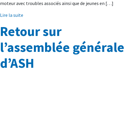
moteur avec troubles associés ainsi que de jeunes en […]
Lire la suite
Retour sur
l’assemblée générale
d’ASH