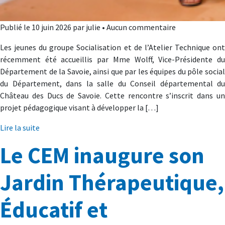
Publié le 10 juin 2026 par julie • Aucun commentaire
Les jeunes du groupe Socialisation et de l’Atelier Technique ont
récemment été accueillis par Mme Wolff, Vice-Présidente du
Département de la Savoie, ainsi que par les équipes du pôle social
du Département, dans la salle du Conseil départemental du
Château des Ducs de Savoie. Cette rencontre s’inscrit dans un
projet pédagogique visant à développer la […]
Lire la suite
Le CEM inaugure son
Jardin Thérapeutique,
Éducatif et