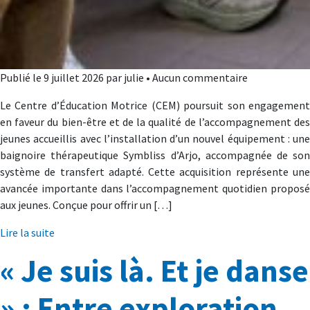
Publié le 9 juillet 2026 par julie • Aucun commentaire
Le Centre d’Éducation Motrice (CEM) poursuit son engagement
en faveur du bien-être et de la qualité de l’accompagnement des
jeunes accueillis avec l’installation d’un nouvel équipement : une
baignoire thérapeutique Symbliss d’Arjo, accompagnée de son
système de transfert adapté. Cette acquisition représente une
avancée importante dans l’accompagnement quotidien proposé
aux jeunes. Conçue pour offrir un […]
Lire la suite
« Je suis là. Et je danse
» : Entre exploration