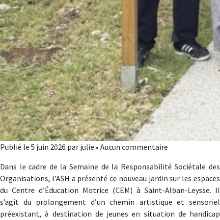
Publié le 5 juin 2026 par julie • Aucun commentaire
Dans le cadre de la Semaine de la Responsabilité Sociétale des
Organisations, l’ASH a présenté ce nouveau jardin sur les espaces
du Centre d’Éducation Motrice (CEM) à Saint-Alban-Leysse. Il
s’agit du prolongement d’un chemin artistique et sensoriel
préexistant, à destination de jeunes en situation de handicap