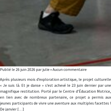
Publié le 26 juin 2026 par julie • Aucun commentaire
Après plusieurs mois d’exploration artistique, le projet culturelle
« Je suis là. Et je danse » s’est achevé le 23 juin dernier par une
magnifique restitution. Porté par le Centre d’Éducation Motrice,
en lien avec de nombreux partenaire, ce projet a permis aux
jeunes participants de vivre une aventure aux multiples facettes !
De janvier […]