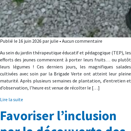
Publié le 16 juin 2026 par julie • Aucun commentaire
Au sein du jardin thérapeutique éducatif et pédagogique (TEP), les
efforts des jeunes commencent à porter leurs fruits… ou plutôt
leurs légumes ! Ces derniers jours, les magnifiques salades
cultivées avec soin par la Brigade Verte ont atteint leur pleine
maturité. Après plusieurs semaines de plantation, d’entretien et
d’observation, l’heure est venue de récolter le […]
Lire la suite
Favoriser l’inclusion