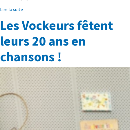
Lire la suite
Les Vockeurs fêtent
leurs 20 ans en
chansons !