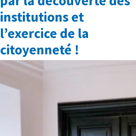
par la découverte des
institutions et
l’exercice de la
citoyenneté !