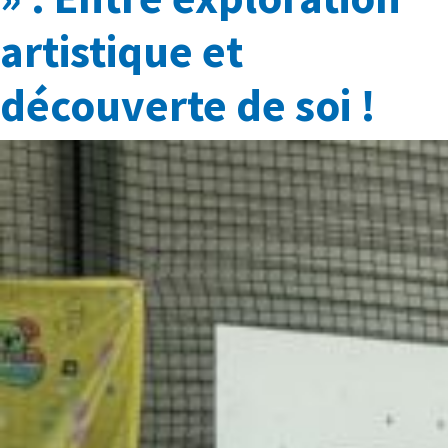
artistique et
découverte de soi !