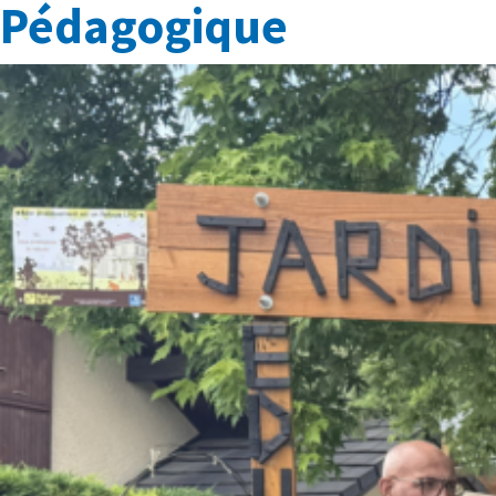
Pédagogique